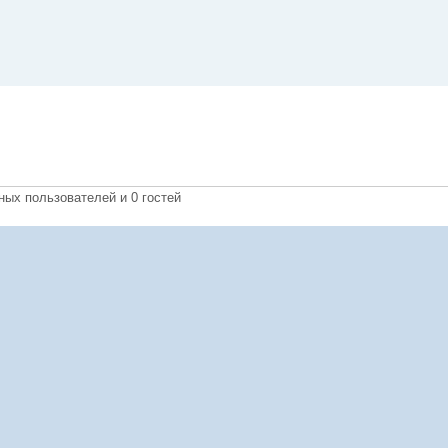
ных пользователей и 0 гостей