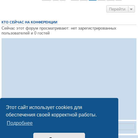
Перейти
КТО СЕЙЧАС НА КОНФЕРЕНЦИИ
Сейчас этот форум просматривают: нет зарегистрированных
пользователей и 0 гостей
Этот сайт использует cookies для
обеспечения своей корректной работы.
Подробнее