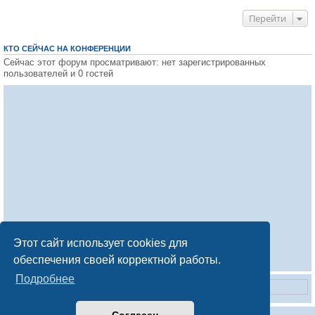
Перейти
КТО СЕЙЧАС НА КОНФЕРЕНЦИИ
Сейчас этот форум просматривают: нет зарегистрированных
пользователей и 0 гостей
Этот сайт использует cookies для
обеспечения своей корректной работы.
Подробнее