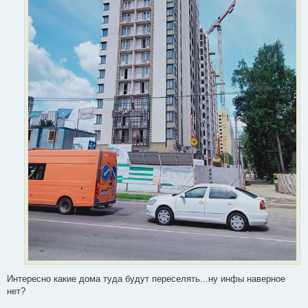
Интересно какие дома туда будут переселять...ну инфы наверное
нет?