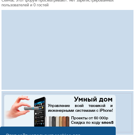
Сейчас этот форум просматривают: нет зарегистрированных
пользователей и 0 гостей