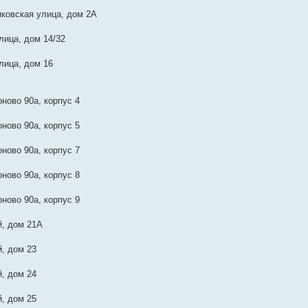
ковская улица, дом 2А
ица, дом 14/32
лица, дом 16
ново 90а, корпус 4
ново 90а, корпус 5
ново 90а, корпус 7
ново 90а, корпус 8
ново 90а, корпус 9
, дом 21А
, дом 23
, дом 24
, дом 25