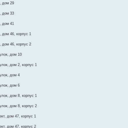
, дом 29
, дом 33
, дом 41
 дом 46, корпус 1
 дом 46, корпус 2
лок, дом 10
лок, дом 2, корпус 1
лок, дом 4
лок, дом 6
лок, дом 8, корпус 1
лок, дом 8, корпус 2
кт, дом 47, корпус 1
кт, дом 47, корпус 2