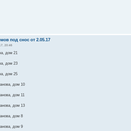
мов под снос от 2.05.17
7, 20:46
а, дом 21
а, дом 23
а, дом 25
анова, дом 10
анова, дом 11
анова, дом 13
анова, дом 8
анова, дом 9