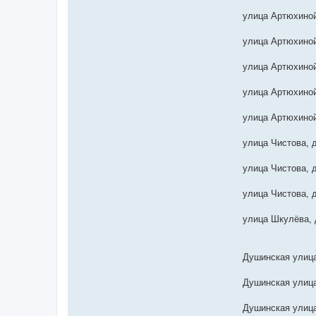
улица Артюхиной
улица Артюхиной
улица Артюхиной
улица Артюхиной
улица Артюхиной
улица Чистова, 
улица Чистова, 
улица Чистова, 
улица Шкулёва,
Душинская улица
Душинская улица
Душинская улица