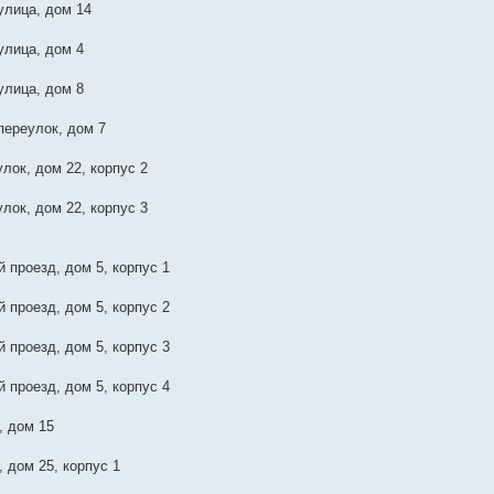
лица, дом 14
лица, дом 4
лица, дом 8
ереулок, дом 7
лок, дом 22, корпус 2
лок, дом 22, корпус 3
 проезд, дом 5, корпус 1
 проезд, дом 5, корпус 2
 проезд, дом 5, корпус 3
 проезд, дом 5, корпус 4
, дом 15
 дом 25, корпус 1