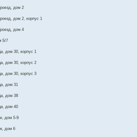
роезд, дом 2
роезд, дом 2, корпус 1
роезд, дом 4
 5/7
а, дом 30, корпус 1
а, дом 30, корпус 2
а, дом 30, корпус 3
а, дом 31
а, дом 38
а, дом 40
к, дом 5-9
к, дом 6