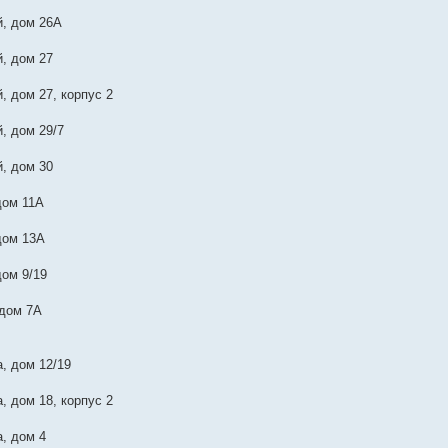
, дом 26А
, дом 27
, дом 27, корпус 2
, дом 29/7
, дом 30
дом 11А
дом 13А
дом 9/19
 дом 7А
, дом 12/19
, дом 18, корпус 2
, дом 4