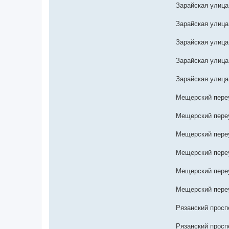
Зарайская улица
Зарайская улица
Зарайская улица
Зарайская улица,
Зарайская улица,
Мещерский переу
Мещерский переу
Мещерский переу
Мещерский переу
Мещерский переу
Мещерский переу
Рязанский проспе
Рязанский проспе